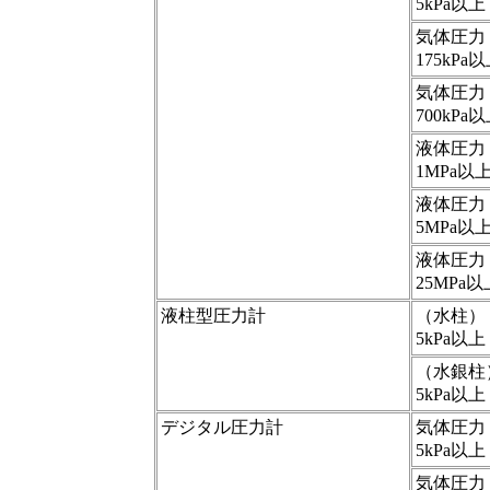
5kPa以上
気体圧力
175kPa以
気体圧力
700kPa以
液体圧力
1MPa以上
液体圧力
5MPa以上
液体圧力
25MPa以
液柱型圧力計
（水柱）
5kPa以上
（水銀柱
5kPa以上
デジタル圧力計
気体圧力
5kPa以上
気体圧力