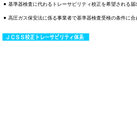
●
基準器検査に代わるトレーサビリティ校正を希望される届
●
高圧ガス保安法に係る事業者で基準器検査受検の条件に合