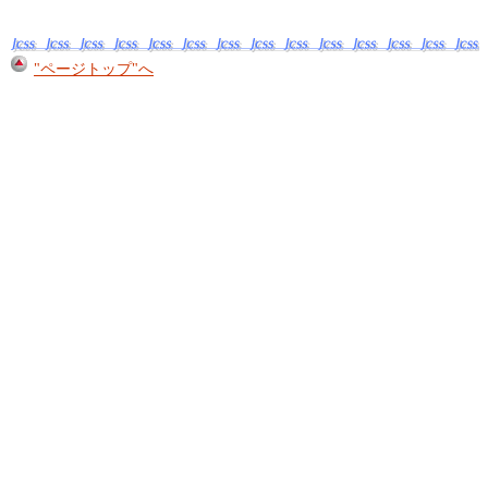
"ページトップ"へ